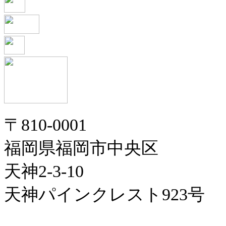
〒810-0001
福岡県福岡市中央区
天神2-3-10
天神パインクレスト923号