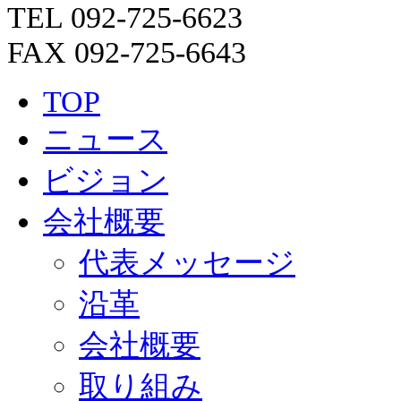
TEL 092-725-6623
FAX 092-725-6643
TOP
ニュース
ビジョン
会社概要
代表メッセージ
沿革
会社概要
取り組み