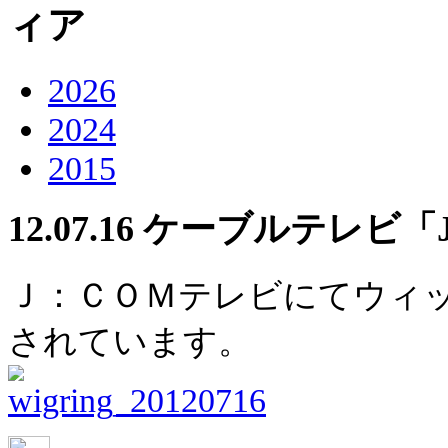
2026
2024
2015
12.07.16
ケーブルテレビ「J
Ｊ：ＣＯＭテレビにてウィ
されています。