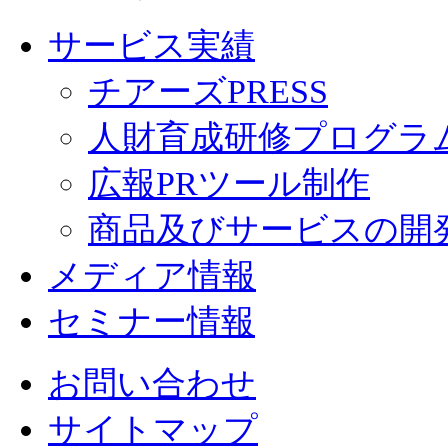
サービス実績
チアーズPRESS
人財育成研修プログラ
広報PRツール制作
商品及びサービスの開
メディア情報
セミナー情報
お問い合わせ
サイトマップ