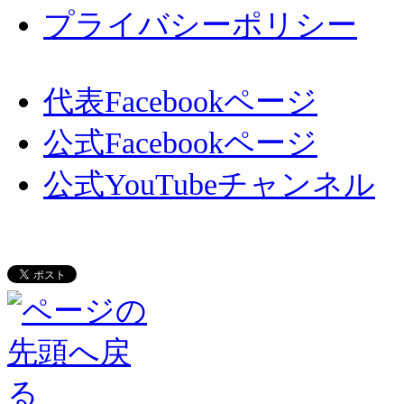
プライバシーポリシー
代表Facebookページ
公式Facebookページ
公式YouTubeチャンネル