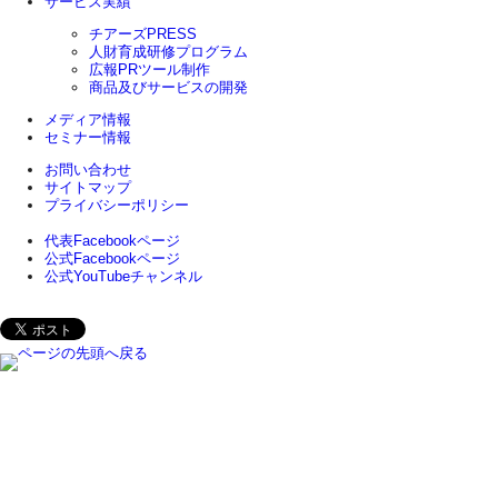
サービス実績
チアーズPRESS
人財育成研修プログラム
広報PRツール制作
商品及びサービスの開発
メディア情報
セミナー情報
お問い合わせ
サイトマップ
プライバシーポリシー
代表Facebookページ
公式Facebookページ
公式YouTubeチャンネル