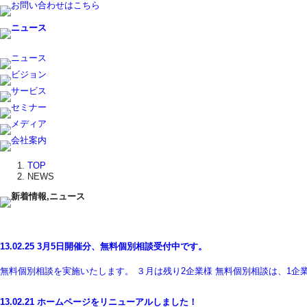
TOP
NEWS
13.02.25
3月5日開催分、無料個別相談受付中です。
無料個別相談を実施いたします。 ３月は残り2企業様 無料個別相談は、1企業
13.02.21
ホームページをリニューアルしました！