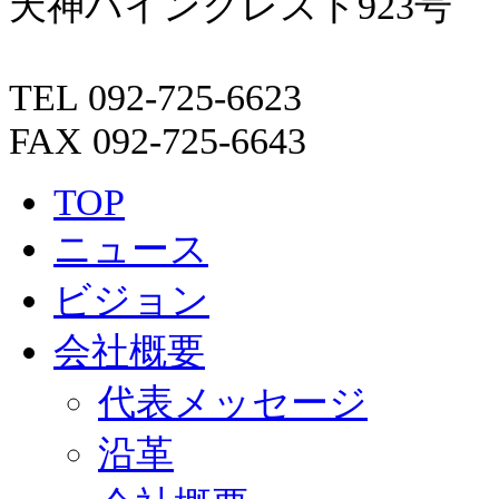
天神パインクレスト923号
TEL 092-725-6623
FAX 092-725-6643
TOP
ニュース
ビジョン
会社概要
代表メッセージ
沿革