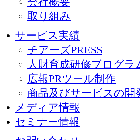
会社概要
取り組み
サービス実績
チアーズPRESS
人財育成研修プログラ
広報PRツール制作
商品及びサービスの開
メディア情報
セミナー情報