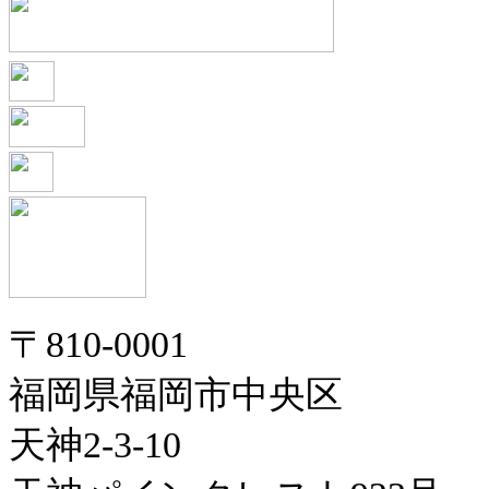
〒810-0001
福岡県福岡市中央区
天神2-3-10