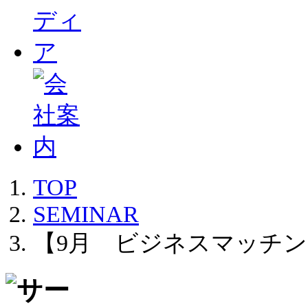
TOP
SEMINAR
【9月 ビジネスマッチ