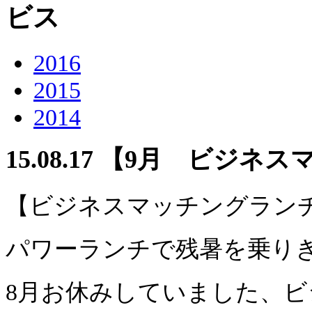
2016
2015
2014
15.08.17
【9月 ビジネス
【ビジネスマッチングラン
パワーランチで残暑を乗りき
8月お休みしていました、