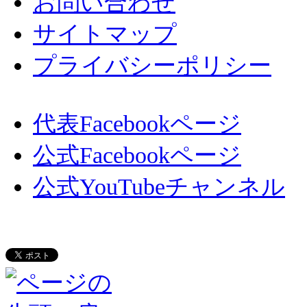
お問い合わせ
サイトマップ
プライバシーポリシー
代表Facebookページ
公式Facebookページ
公式YouTubeチャンネル