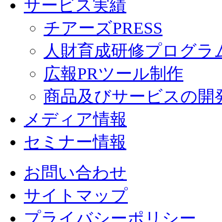
サービス実績
チアーズPRESS
人財育成研修プログラ
広報PRツール制作
商品及びサービスの開
メディア情報
セミナー情報
お問い合わせ
サイトマップ
プライバシーポリシー