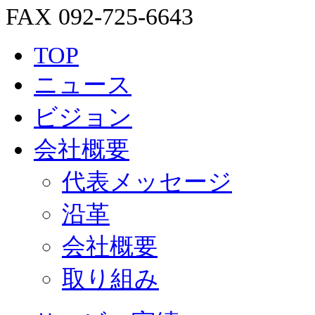
FAX 092-725-6643
TOP
ニュース
ビジョン
会社概要
代表メッセージ
沿革
会社概要
取り組み