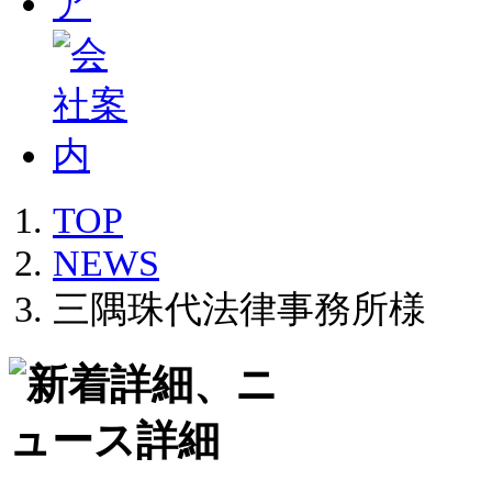
TOP
NEWS
三隅珠代法律事務所様