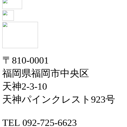
〒810-0001
福岡県福岡市中央区
天神2-3-10
天神パインクレスト923号
TEL 092-725-6623