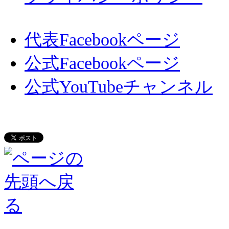
代表Facebookページ
公式Facebookページ
公式YouTubeチャンネル