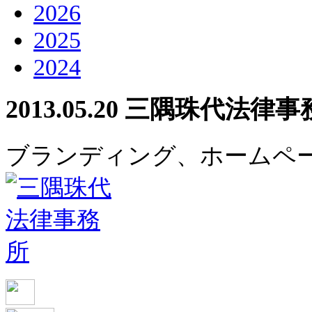
2026
2025
2024
2013.05.20
三隅珠代法律事
ブランディング、ホームペ