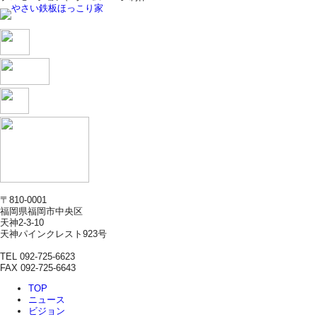
〒810-0001
福岡県福岡市中央区
天神2-3-10
天神パインクレスト923号
TEL 092-725-6623
FAX 092-725-6643
TOP
ニュース
ビジョン