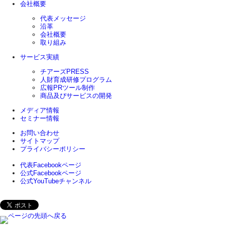
会社概要
代表メッセージ
沿革
会社概要
取り組み
サービス実績
チアーズPRESS
人財育成研修プログラム
広報PRツール制作
商品及びサービスの開発
メディア情報
セミナー情報
お問い合わせ
サイトマップ
プライバシーポリシー
代表Facebookページ
公式Facebookページ
公式YouTubeチャンネル