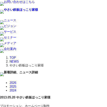
TOP
NEWS
やさい鉄板ほっこり家様
2026
2025
2024
2013.05.20
やさい鉄板ほっこり家様
プロモーション、ホームページ制作